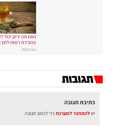
האם תה ירוק יכול לס
בהורדת רמות לחץ 
נועה קפלן
כתיבת תגובה
יש
להתחבר למערכת
כדי לכתוב תגובה.