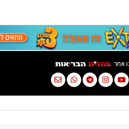
ו אחר