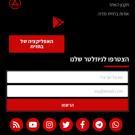
תקנון האתר
אודות בחזית מדיה
האפליקציה של
בחזית
הצטרפו לניוזלטר שלנו
הרשמו