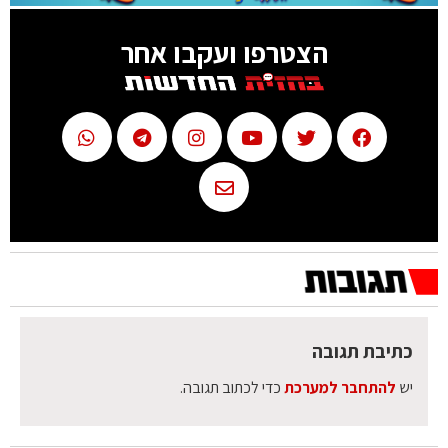
הצטרפו ועקבו אחר
כתיבת תגובה
יש
להתחבר למערכת
כדי לכתוב תגובה.