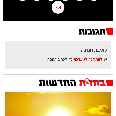
כתיבת תגובה
יש
להתחבר למערכת
כדי לכתוב תגובה.