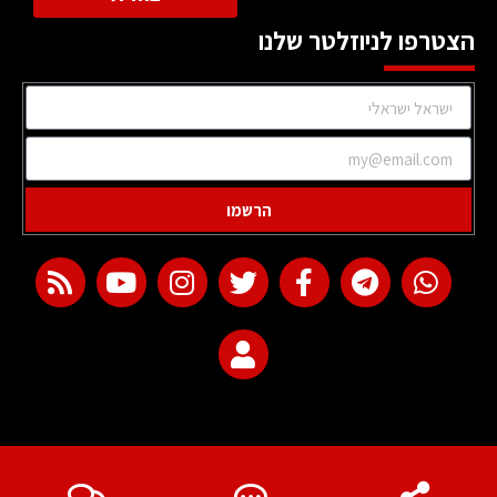
הצטרפו לניוזלטר שלנו
הרשמו