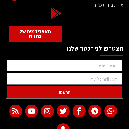
אודות בחזית מדיה
האפליקציה של
בחזית
הצטרפו לניוזלטר שלנו
הרשמו