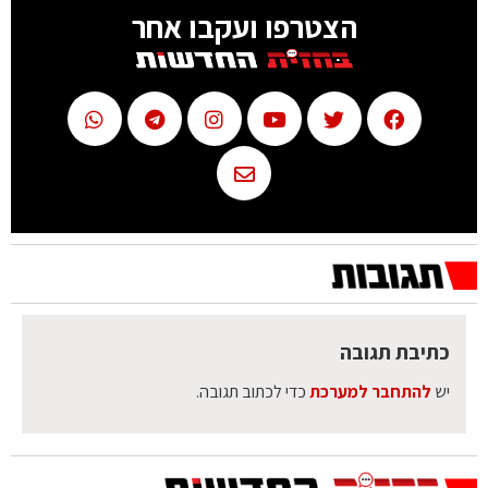
הצטרפו ועקבו אחר
כתיבת תגובה
יש
להתחבר למערכת
כדי לכתוב תגובה.