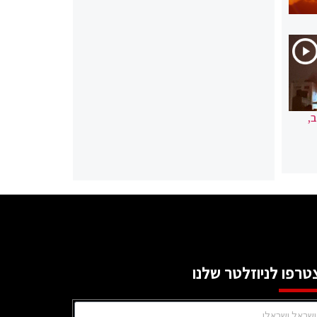
,
טרפו לניוזלטר שלנו