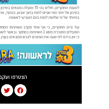
בסיכון של יותר מפי שניים למות בתוך שבוע. בנוסף, א
במיוחד של פי שלושה למות ביום השביעי לאשפוז.
כי אין בידם לפי שעה את הנתונים לגבש ממצאים בענין.
הצטרפו ועקב