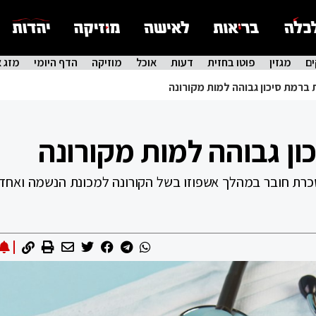
ם
מגזין
פוטו בחזית
דעות
אוכל
מוזיקה
הדף היומי
מזג א
 ברמת סיכון גבוהה למות מקורונה
ון גבוהה למות מקורונה
ך בצרפת מצא כי 1 מכל 5 חולי סכרת חובר במהלך אשפוזו בשל הקורונה למכונת הנשמה וא