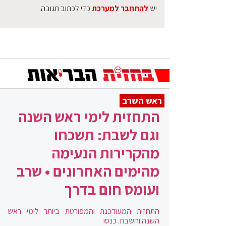
יש
להתחבר למערכת
כדי לכתוב תגובה.
ראש השרב
התחזית לימי ראש השנה
וגם לשבת: תשכחו
מהקרירות הנעימה
מהימים האחרונים • שרב
ועומס חום בדרך
התחזית המעודכנת והמפורטת ביותר לימי ראש
השנה והשבת. כנסו