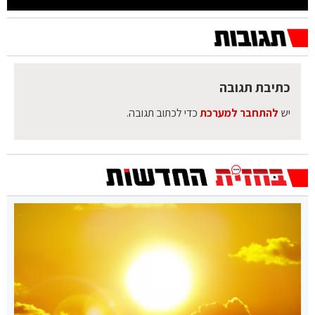
כתיבת תגובה
יש
להתחבר למערכת
כדי לכתוב תגובה.