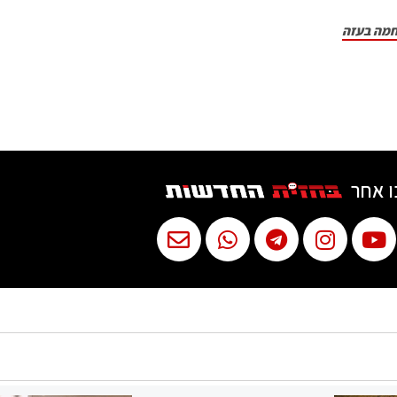
חמה בעזה
ו אחר