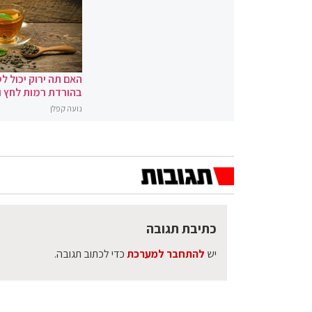
האם תה ירוק יכול לס
בהורדת רמות לחץ 
נועה קפלן
כתיבת תגובה
יש
להתחבר למערכת
כדי לכתוב תגובה.