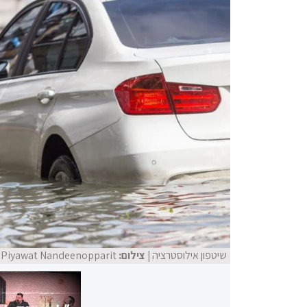
שיטפון אילוסטרציה
| צילום:
Piyawat Nandeenopparit, שאטרסטוק