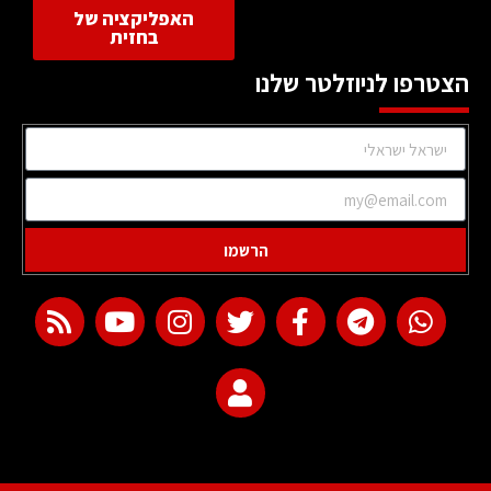
האפליקציה של
בחזית
הצטרפו לניוזלטר שלנו
הרשמו