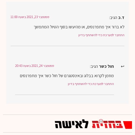
ד.כ
הגיב:
ספטמבר 23, 2021 בשעה 11:00
לא ברור איך מתפרנסים, או מהיעשו בסוף הטיול המתמשך
התחבר למערכת כדי להשתתף בדיון
חול כשר
הגיב:
ספטמבר 24, 2021 בשעה 20:43
מוזמן לקרוא בבלוג ובאינסטגרם של חול כשר איך מתפרנסים
התחבר למערכת כדי להשתתף בדיון