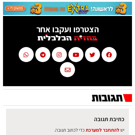
הצטרפו ועקבו אחר
כתיבת תגובה
יש
להתחבר למערכת
כדי לכתוב תגובה.