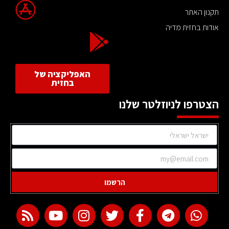
תקנון האתר
אודות בחזית מדיה
האפליקציה של
בחזית
הצטרפו לניוזלטר שלנו
הרשמו