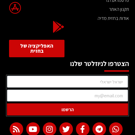
פרסמו אצלנו
תקנון האתר
אודות בחזית מדיה
האפליקציה של
בחזית
הצטרפו לניוזלטר שלנו
הרשמו