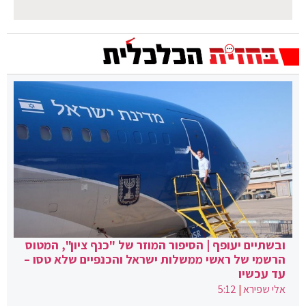
ובשתיים יעופף | הסיפור המוזר של "כנף ציון", המטוס
הרשמי של ראשי ממשלות ישראל והכנפיים שלא טסו –
עד עכשיו
אלי שפירא
|
5:12