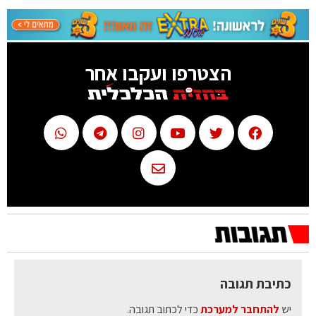
הצטרפו ועקבו אחר
כתיבת תגובה
יש
להתחבר למערכת
כדי לכתוב תגובה.