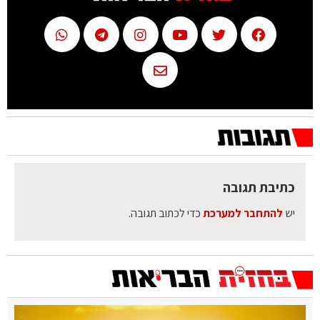
כתיבת תגובה
יש
להתחבר למערכת
כדי לכתוב תגובה.