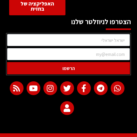
האפליקציה של
בחזית
הצטרפו לניוזלטר שלנו
הרשמו