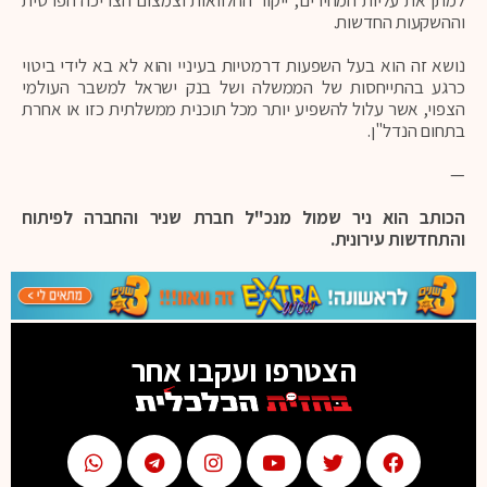
וההשקעות החדשות.
נושא זה הוא בעל השפעות דרמטיות בעיניי והוא לא בא לידי ביטוי
כרגע בהתייחסות של הממשלה ושל בנק ישראל למשבר העולמי
הצפוי, אשר עלול להשפיע יותר מכל תוכנית ממשלתית כזו או אחרת
בתחום הנדל"ן.
—
הכותב הוא ניר שמול מנכ"ל חברת שניר והחברה לפיתוח
והתחדשות עירונית.
הצטרפו ועקבו אחר