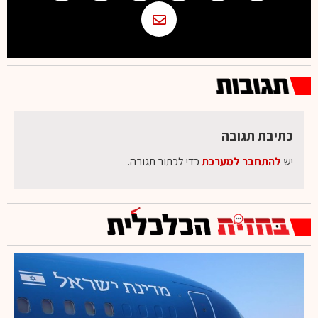
כתיבת תגובה
יש
להתחבר למערכת
כדי לכתוב תגובה.