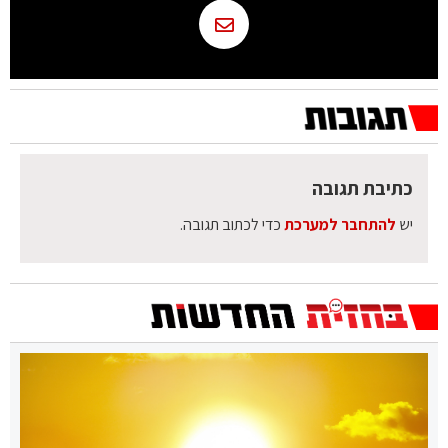
כתיבת תגובה
יש
להתחבר למערכת
כדי לכתוב תגובה.