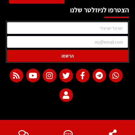
הצטרפו לניוזלטר שלנו
הרשמו