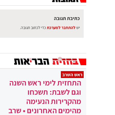
כתיבת תגובה
יש
להתחבר למערכת
כדי לכתוב תגובה.
ראש השרב
התחזית לימי ראש השנה
וגם לשבת: תשכחו
מהקרירות הנעימה
מהימים האחרונים • שרב