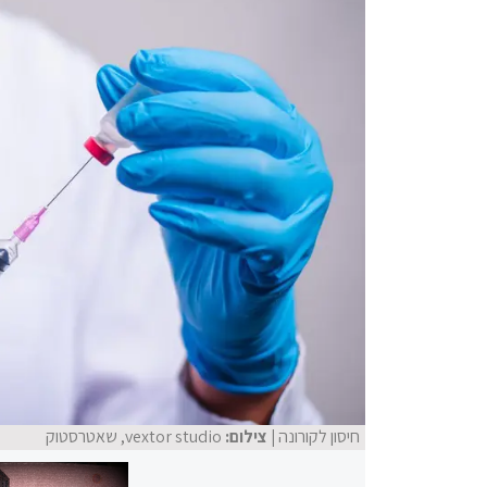
חיסון לקורונה
| צילום:
vextor studio, שאטרסטוק