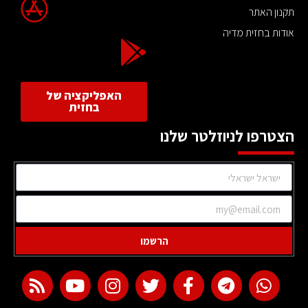
תקנון האתר
אודות בחזית מדיה
האפליקציה של
בחזית
הצטרפו לניוזלטר שלנו
הרשמו