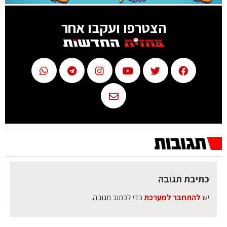
הצטרפו ועקבו אחר
כתיבת תגובה
יש
להתחבר למערכת
כדי לכתוב תגובה.