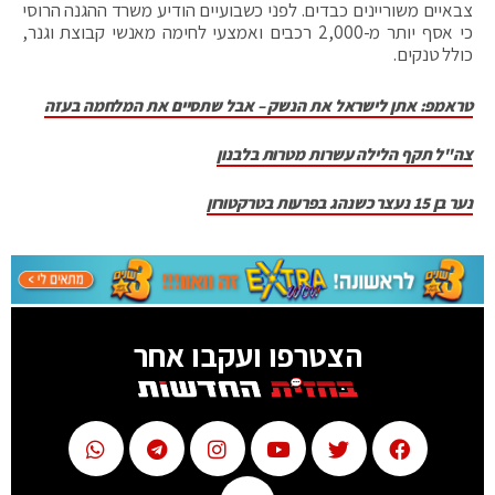
צבאיים משוריינים כבדים. לפני כשבועיים הודיע משרד ההגנה הרוסי
כי אסף יותר מ-2,000 רכבים ואמצעי לחימה מאנשי קבוצת וגנר,
כולל טנקים.
טראמפ: אתן לישראל את הנשק – אבל שתסיים את המלחמה בעזה
צה"ל תקף הלילה עשרות מטרות בלבנון
נער בן 15 נעצר כשנהג בפרעות בטרקטורון
הצטרפו ועקבו אחר