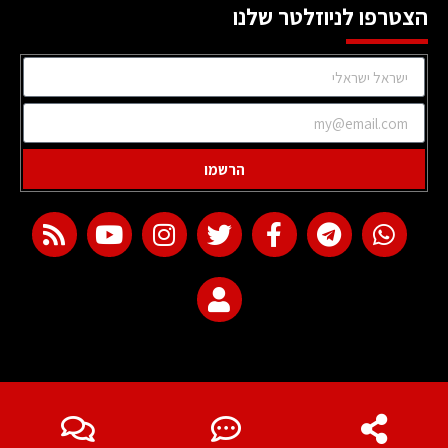
הצטרפו לניוזלטר שלנו
הרשמו
web development