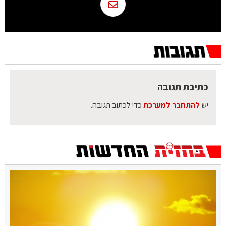
כתיבת תגובה
יש
להתחבר למערכת
כדי לכתוב תגובה.