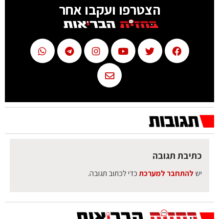
הצטרפו ועקבו אחר
כתיבת תגובה
יש
להתחבר למערכת
כדי לכתוב תגובה.