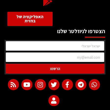
האפליקציה של
בחזית
הצטרפו לניוזלטר שלנו
הרשמו