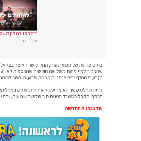
*"להחזירם לקדושה"
מערכת בחזית
בתום פגישה של חמש שעות, החליט שר האוצר בצלאל סמו
נקבע כי התקציבים יינתנו תוך כמה שבועות. השר לביטחו
הכסף יתקבל במשרד הפנים תוך שלושה שבועות, והם יוודא
עוד מבחזית החדשות