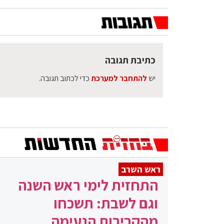
כתיבת תגובה
יש
להתחבר למערכת
כדי לכתוב תגובה.
ראש השרב
התחזית לימי ראש השנה
וגם לשבת: תשכחו
מהקרירות הנעימה