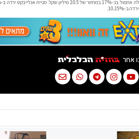
מניית חברת
ו אחר