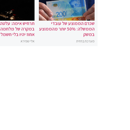
שכרם הממוצע של עובדי
תרחיש אימה: עלטה
הממשלה: 50% יותר מהממוצע
במשק
אחוז יהיו בלי חשמל"
מערכת בחזית
אלי שפירא