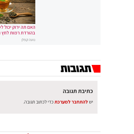
האם תה ירוק יכול לס
בהורדת רמות לחץ 
נועה קפלן
כתיבת תגובה
יש
להתחבר למערכת
כדי לכתוב תגובה.