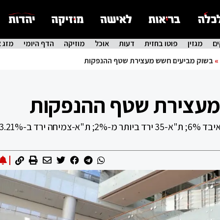
ם
מגזין
פוטו בחזית
דעות
אוכל
מוזיקה
הדף היומי
מזג א
»
בשוק מביעים חשש מעצירת שטף ההנפקות
מעצירת שטף ההנפקות