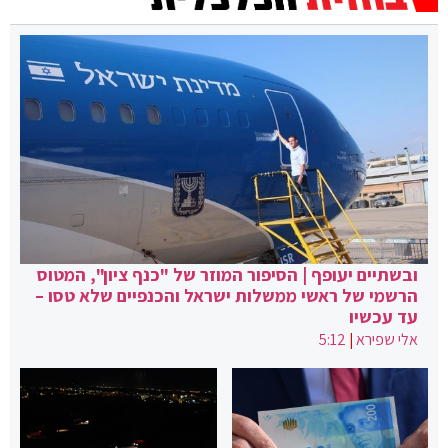
ובשתיים יעופף | הסיפור המוזר של "כנף ציון", המטוס
הרשמי של ראשי ממשלות ישראל והכנפיים שלא טסו –
עד עכשיו
אלי שפירא
|
5:12