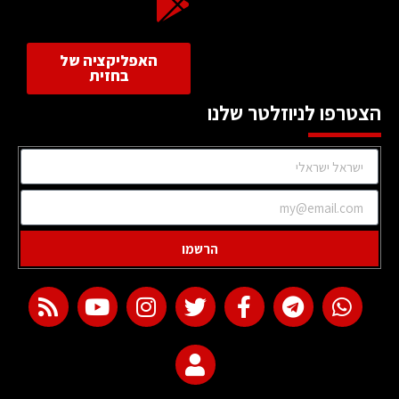
האפליקציה של
בחזית
הצטרפו לניוזלטר שלנו
הרשמו