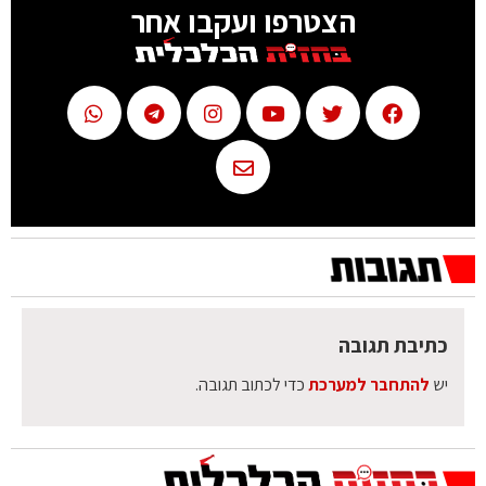
הצטרפו ועקבו אחר
כתיבת תגובה
יש
להתחבר למערכת
כדי לכתוב תגובה.