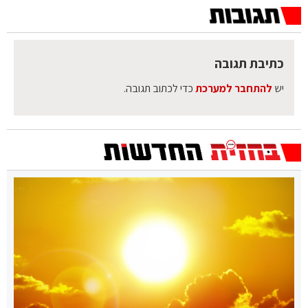
כתיבת תגובה
יש
להתחבר למערכת
כדי לכתוב תגובה.