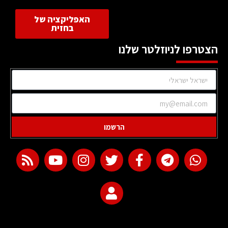
האפליקציה של
בחזית
הצטרפו לניוזלטר שלנו
הרשמו