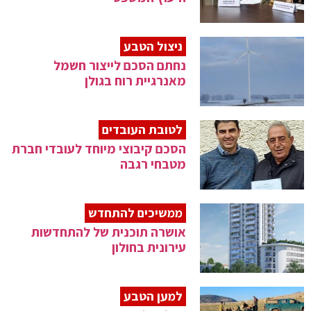
ניצול הטבע
נחתם הסכם לייצור חשמל
מאנרגיית רוח בגולן
לטובת העובדים
הסכם קיבוצי מיוחד לעובדי חברת
מטבחי רגבה
ממשיכים להתחדש
אושרה תוכנית של להתחדשות
עירונית בחולון
למען הטבע