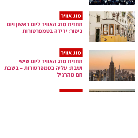
מזג אוויר
תחזית מזג האוויר ליום ראשון ויום
כיפור: ירידה בטמפרטורות
מזג אוויר
תחזית מזג האוויר ליום שישי
ושבת: עליה בטמפרטורות – בשבת
חם מהרגיל
מזג אוויר
תחזית מזג האוויר ליום חמישי:
טמפרטורות רגילות לעונה
מזג אוויר