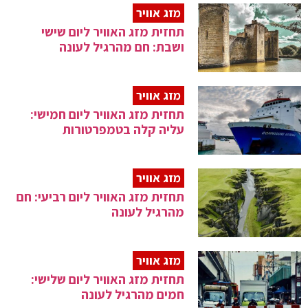
מזג אוויר
תחזית מזג האוויר ליום שישי
ושבת: חם מהרגיל לעונה
מזג אוויר
תחזית מזג האוויר ליום חמישי:
עליה קלה בטמפרטורות
מזג אוויר
תחזית מזג האוויר ליום רביעי: חם
מהרגיל לעונה
מזג אוויר
תחזית מזג האוויר ליום שלישי:
חמים מהרגיל לעונה