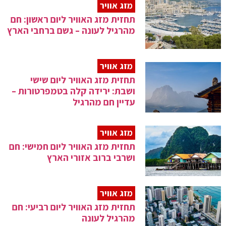
מזג אוויר
תחזית מזג האוויר ליום ראשון: חם
מהרגיל לעונה – גשם ברחבי הארץ
מזג אוויר
תחזית מזג האוויר ליום שישי
ושבת: ירידה קלה בטמפרטורות –
עדיין חם מהרגיל
מזג אוויר
תחזית מזג האוויר ליום חמישי: חם
ושרבי ברוב אזורי הארץ
מזג אוויר
תחזית מזג האוויר ליום רביעי: חם
מהרגיל לעונה