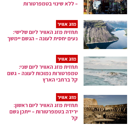
– ללא שינוי בטמפרטורות
מזג אוויר
תחזית מזג האוויר ליום שלישי:
נעים יחסית לעונה – הגשם יימשך
מזג אוויר
תחזית מזג האוויר ליום שני:
טמפרטורות נמוכות לעונה – גשם
קל ברחבי הארץ
מזג אוויר
תחזית מזג האוויר ליום ראשון:
ירידה בטמפרטורות – ייתכן גשם
קל