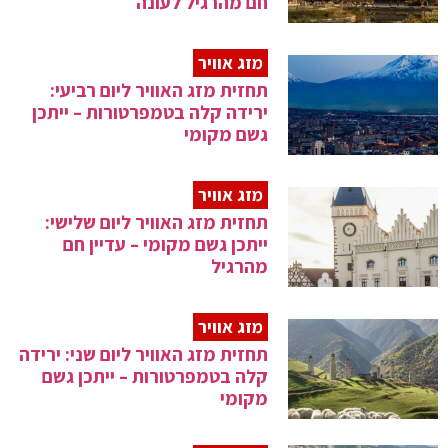
חם מהרגיל לעונה
מזג אוויר
תחזית מזג האוויר ליום רביעי:
ירידה קלה בטמפרטורות – ייתכן
גשם מקומי
מזג אוויר
תחזית מזג האוויר ליום שלישי:
ייתכן גשם מקומי – עדיין חם
מהרגיל
מזג אוויר
תחזית מזג האוויר ליום שני: ירידה
קלה בטמפרטורות – ייתכן גשם
מקומי