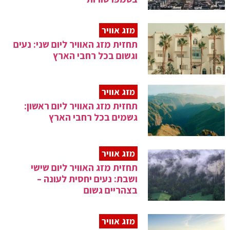
מזג אוויר
תחזית מזג האוויר ליום שני: נעים
וגשום בכל רחבי הארץ
מזג אוויר
תחזית מזג האוויר ליום ראשון:
גשמים בכל רחבי הארץ
מזג אוויר
תחזית מזג האוויר ליום שישי
ושבת: נעים יחסית לעונה –
בצהריים גשום
מזג אוויר