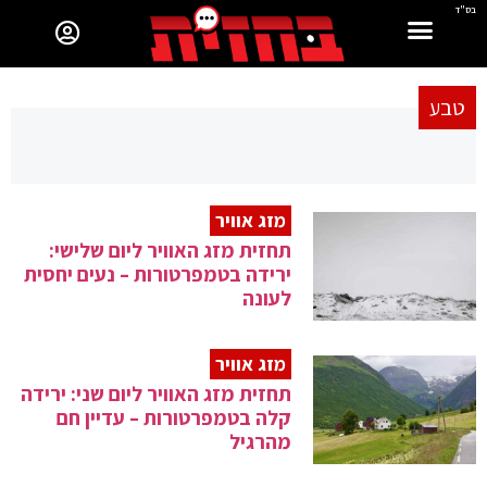
בס"ד
טבע
מזג אוויר
תחזית מזג האוויר ליום שלישי:
ירידה בטמפרטורות – נעים יחסית
לעונה
מזג אוויר
תחזית מזג האוויר ליום שני: ירידה
קלה בטמפרטורות – עדיין חם
מהרגיל