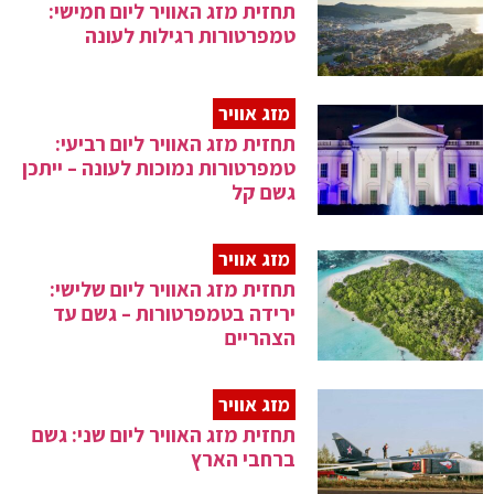
תחזית מזג האוויר ליום חמישי:
טמפרטורות רגילות לעונה
מזג אוויר
תחזית מזג האוויר ליום רביעי:
טמפרטורות נמוכות לעונה – ייתכן
גשם קל
מזג אוויר
תחזית מזג האוויר ליום שלישי:
ירידה בטמפרטורות – גשם עד
הצהריים
מזג אוויר
תחזית מזג האוויר ליום שני: גשם
ברחבי הארץ