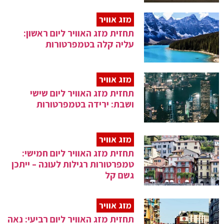
מזג אוויר
תחזית מזג האוויר ליום ראשון:
עליה קלה בטמפרטורות
מזג אוויר
תחזית מזג האוויר ליום שישי
ושבת: ירידה בטמפרטורות
מזג אוויר
תחזית מזג האוויר ליום חמישי:
טמפרטורות רגילות לעונה – ייתכן
גשם קל
מזג אוויר
תחזית מזג האוויר ליום רביעי: נאה