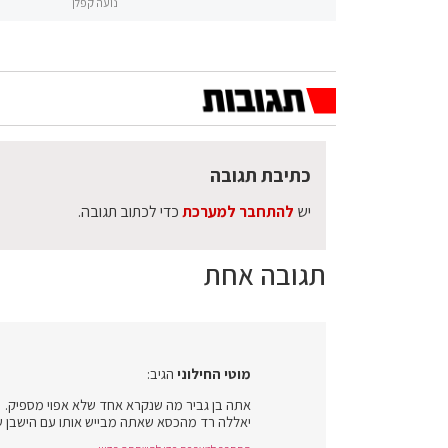
נועה קפלן
כתיבת תגובה
יש
להתחבר למערכת
כדי לכתוב תגובה.
תגובה אחת
מוטי החילוני
הגיב:
אתה בן גביר מה שנקרא אחד שלא אפוי מספיק.
יאללה רד מהכסא שאתה מבייש אותו עם הישבן 