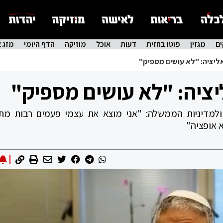
ם
מגזין
פוטו בחזית
דעות
אוכל
מוזיקה
הדף היומי
מזג א
ליציה: "לא עושים מספיק"
יציה: "לא עושים מספיק"
ולמדיניות הממשלה: "אני מוצא את עצמי פעמים רבות מת
 אופציה"