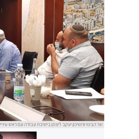
שר הבינוי והשיכון יעקב ליצמן בישיבת עבודה עם ראש עיריי