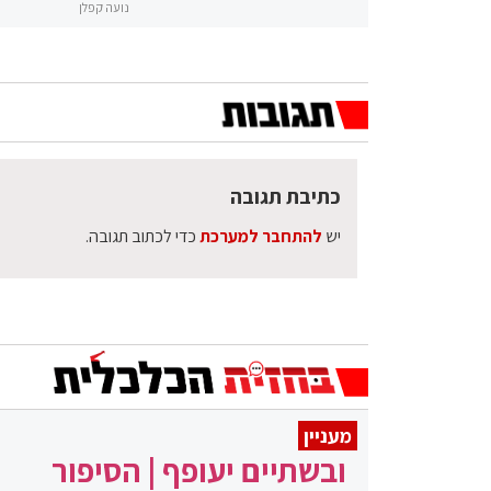
נועה קפלן
כתיבת תגובה
יש
להתחבר למערכת
כדי לכתוב תגובה.
מעניין
ובשתיים יעופף | הסיפור