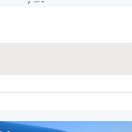
ישראל מונק