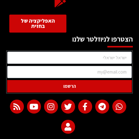
האפליקציה של
בחזית
הצטרפו לניוזלטר שלנו
הרשמו