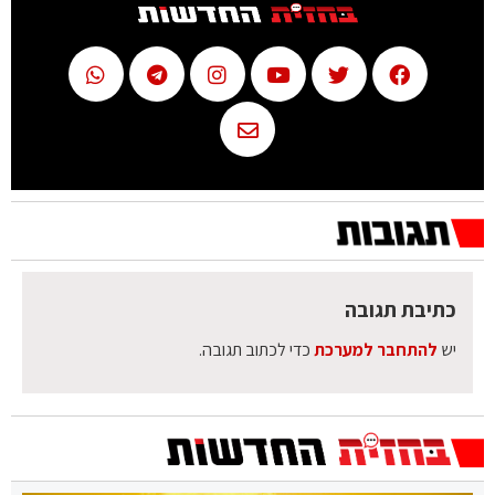
כתיבת תגובה
יש
להתחבר למערכת
כדי לכתוב תגובה.