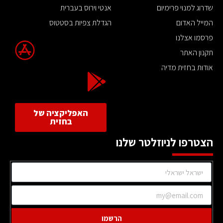
שדרוג למנוי פרימיום
אנטי וירוס בעברית
המייל האדום
הגדלת צפיות בסטטוס
פרסמו אצלנו
תקנון האתר
אודות בחזית מדיה
האפליקציה של
בחזית
הצטרפו לניוזלטר שלנו
הרשמו