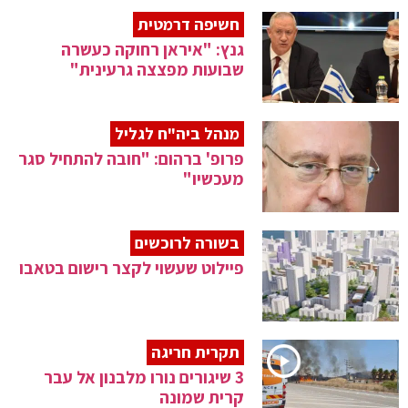
חשיפה דרמטית
גנץ: "איראן רחוקה כעשרה
שבועות מפצצה גרעינית"
מנהל ביה"ח לגליל
פרופ' ברהום: "חובה להתחיל סגר
מעכשיו"
בשורה לרוכשים
פיילוט שעשוי לקצר רישום בטאבו
תקרית חריגה
3 שיגורים נורו מלבנון אל עבר
קרית שמונה