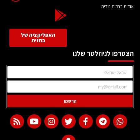
אודות בחזית מדיה
האפליקציה של
בחזית
הצטרפו לניוזלטר שלנו
הרשמו