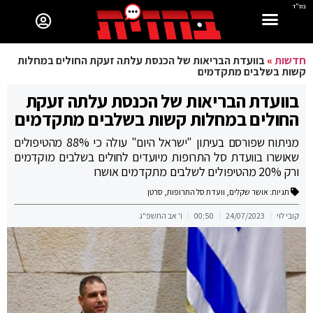
בס"ד
חדשות
»
בוועדת הבריאות של הכנסת עלתה זעקת החולים במחלות
קשות בשלבים מתקדמים
בוועדת הבריאות של הכנסת עלתה זעקת
החולים במחלות קשות בשלבים מתקדמים
מניתוח שפורסם בעיתון "ישראל היום" עולה כי 88% מהטיפולים
שאושרו בוועדת סל התרופות מיועדים לחולים בשלבים מוקדמים
ורק 20% מהטיפולים לשלבים מתקדמים אושרו
תגיות:
אושר שקלים
,
וועדת סל התרופות
,
סרטן
קובי לוי
24/07/2023
00:50
ו' אב התשפ"ג