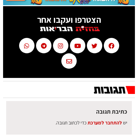
הצטרפו ועקבו אחר
כתיבת תגובה
יש
להתחבר למערכת
כדי לכתוב תגובה.