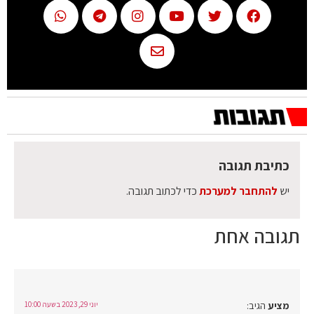
כתיבת תגובה
יש
להתחבר למערכת
כדי לכתוב תגובה.
תגובה אחת
מציע
הגיב:
יוני 29, 2023 בשעה 10:00