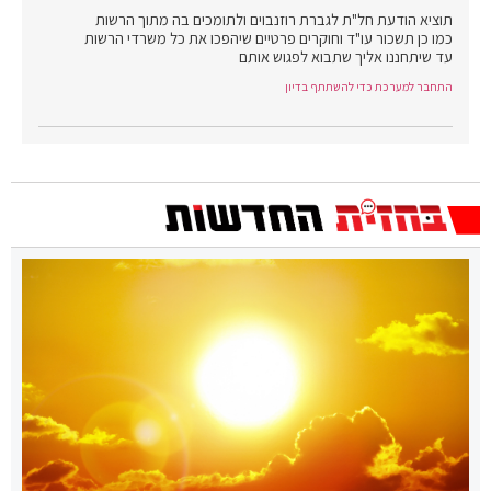
תוציא הודעת חל"ת לגברת רוזנבוים ולתומכים בה מתוך הרשות
כמו כן תשכור עו"ד וחוקרים פרטיים שיהפכו את כל משרדי הרשות
עד שיתחננו אליך שתבוא לפגוש אותם
התחבר למערכת כדי להשתתף בדיון