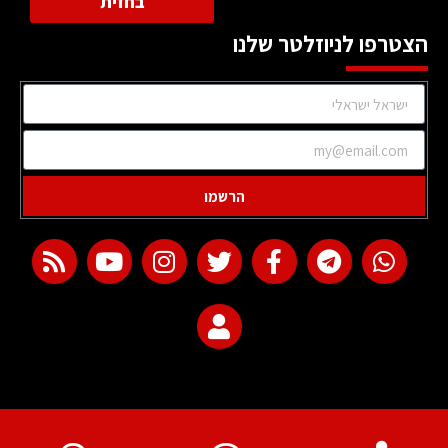
בחזית
הצטרפו לניוזלטר שלנו
הרשמו