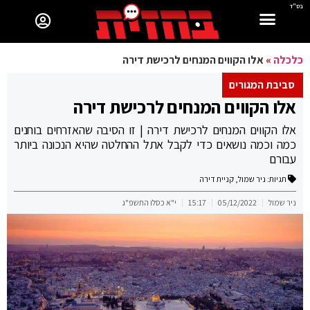
בס"ד
כלכלה
»
אלו הקווים המנחים לרכישת דירה
סביבת המגורים
אלו הקווים המנחים לרכישת דירה
אלו הקווים המנחים לרכישת דירה | זו הסיבה שהאזרחים בוחנים
כמה וכמה נושאים כדי לקבל אתל ההחלטה שהיא הנכונה ביותר
עבורם
תגיות:
ניר שמול
,
קניית דירה
ניר שמול
05/12/2022
15:17
י"א כסלו התשפ"ג