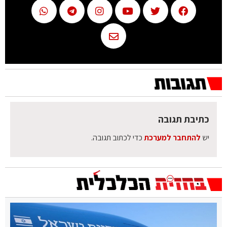
כתיבת תגובה
יש
להתחבר למערכת
כדי לכתוב תגובה.