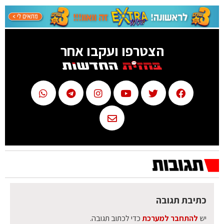
הצטרפו ועקבו אחר
כתיבת תגובה
יש
להתחבר למערכת
כדי לכתוב תגובה.