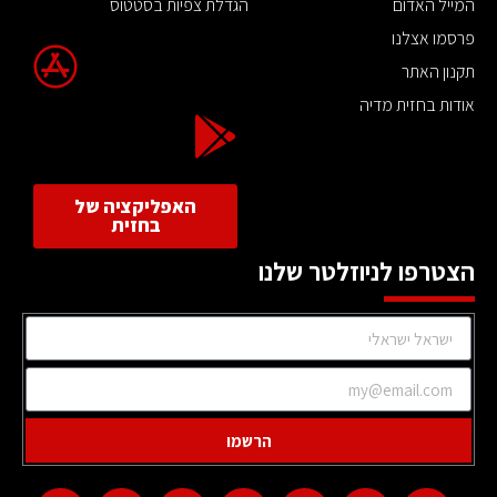
המייל האדום
הגדלת צפיות בסטטוס
פרסמו אצלנו
תקנון האתר
אודות בחזית מדיה
האפליקציה של
בחזית
הצטרפו לניוזלטר שלנו
הרשמו