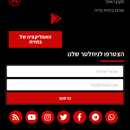
תקנון האתר
אודות בחזית מדיה
האפליקציה של
בחזית
הצטרפו לניוזלטר שלנו
הרשמו