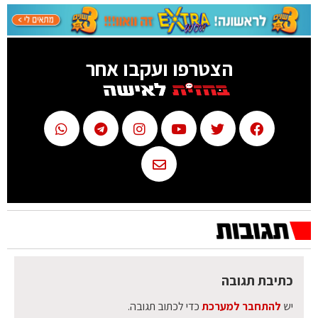
הצטרפו ועקבו אחר
כתיבת תגובה
יש
להתחבר למערכת
כדי לכתוב תגובה.