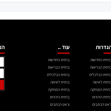
גדרות
עוד ..
הצ
חזית החדשות
בחזית החדשות
חזית הבריאות
בחזית הבריאות
חזית הכלכלית
בחזית הכלכלית
חזית לאישה
בחזית לאישה
חזית המוזיקה
בחזית המוזיקה
חזית היהדות
בחזית היהדות
'אט הכתבים
צ'אט הכתבים