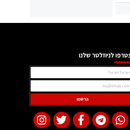
טרפו לניוזלטר שלנו
הרשמו