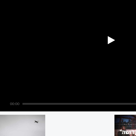
00:00