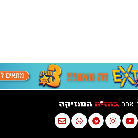
ו אחר