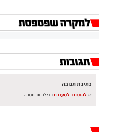
כתיבת תגובה
יש
להתחבר למערכת
כדי לכתוב תגובה.