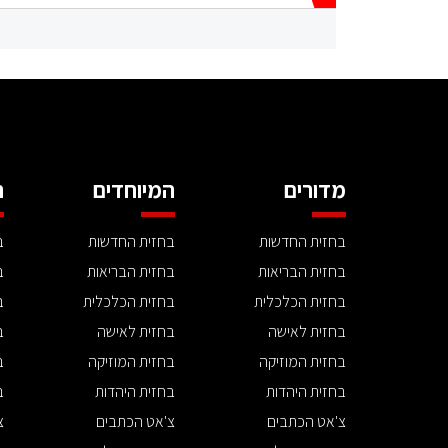
מדורים
המיוחדים
ה
בחזית החדשות
בחזית החדשות
ב
בחזית הבריאות
בחזית הבריאות
ב
בחזית הכלכלית
בחזית הכלכלית
ב
בחזית לאישה
בחזית לאישה
ב
בחזית המוזיקה
בחזית המוזיקה
ב
בחזית היהדות
בחזית היהדות
ב
צ'אט הכתבים
צ'אט הכתבים
צ