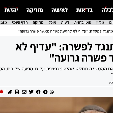
ם
מגזין
פוטו בחזית
דעות
אוכל
מוזיקה
הדף היומי
מזג א
מתנגד לפשרה: "עדיף לא להגיע לפשרה מאשר פשרה גרועה"
נגד לפשרה: "עדיף לא
 פשרה גרועה"
אם הממשלה תחליט שהיא מצפצפת על צו מניעה של בית ה
"
פט