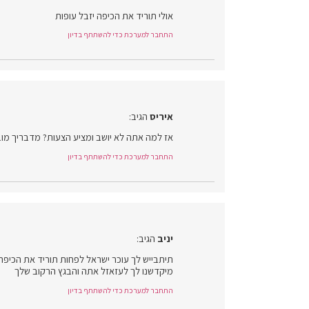
אולי תוריד את הכיפה יזבל עופות
התחבר למערכת כדי להשתתף בדיון
איריס
הגיב:
אז למה אתה לא יושב ומציע הצעות? מדבריך מוב
התחבר למערכת כדי להשתתף בדיון
יניב
הגיב:
תיתבייש לך עוכר ישראל לפחות תוריד את הכיפה
מיקדשנו לך לעזאזל אתה והבגץ הרקוב שלך
התחבר למערכת כדי להשתתף בדיון