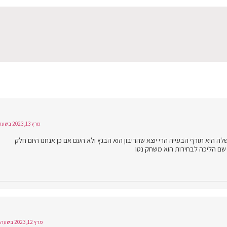
מרץ 13, 2023 בשעה 7:55
 היא תורף הבעייה הרי יוצא שהריבון הוא הבגץ ולא העם אם כן אנחנו היום חלק
 שם הליכה לבחירות הוא משחק נטו
מרץ 12, 2023 בשעה 18:46