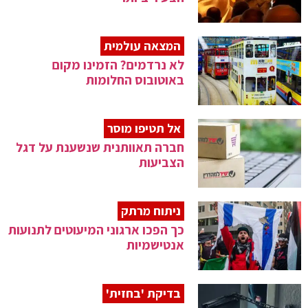
המצאה עולמית
לא נרדמים? הזמינו מקום
באוטובוס החלומות
אל תטיפו מוסר
חברה תאוותנית שנשענת על דגל
הצביעות
ניתוח מרתק
כך הפכו ארגוני המיעוטים לתנועות
אנטישמיות
בדיקת 'בחזית'