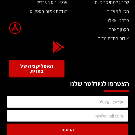
שדרוג למנוי פרימיום
אנטי וירוס בעברית
המייל האדום
הגדלת צפיות בסטטוס
פרסמו אצלנו
תקנון האתר
אודות בחזית מדיה
האפליקציה של
בחזית
הצטרפו לניוזלטר שלנו
הרשמו