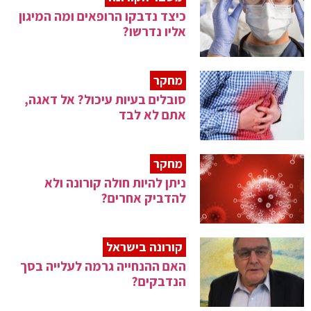
כיצד נדבקו הרופאים ומה המיגון
אליו נדרשו?
מחקר
סובלים בעיות עיכול? אל דאגה,
אתם לא לבד
מחקר
ניתן להיות חולה קורונה ולא
להדביק אחרים?
קורונה בישראל
האם ההנחייה גרמה לעלייה בסך
הנדבקים?