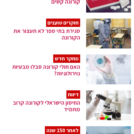
קורונה קשים
חוקרים טוענים
סגירת בתי ספר לא תעצור את
הקורונה
מחקר חדש
האם חולי קורונה סבלו מבעיות
נוירולוגיות?
דיווח
החיסון הישראלי לקורונה קרוב
מתמיד
לאחר 150 שנה