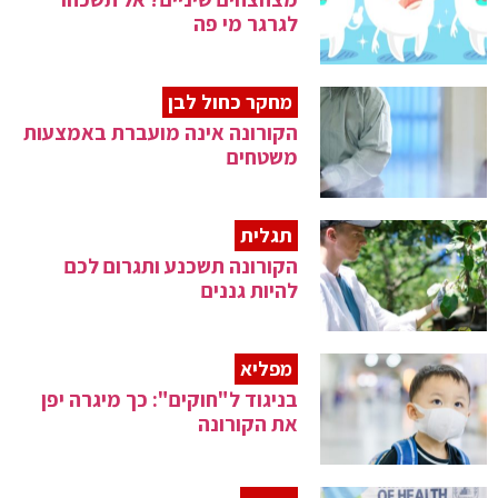
לגרגר מי פה
מחקר כחול לבן
הקורונה אינה מועברת באמצעות
משטחים
תגלית
הקורונה תשכנע ותגרום לכם
להיות גננים
מפליא
בניגוד ל"חוקים": כך מיגרה יפן
את הקורונה