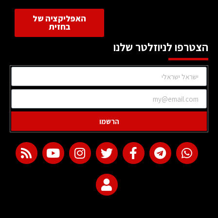
האפליקציה של
בחזית
הצטרפו לניוזלטר שלנו
הרשמו