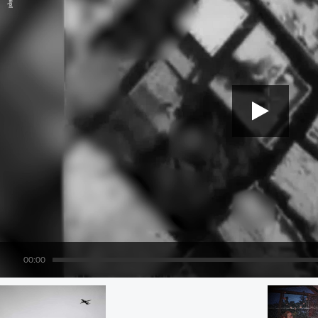
00:00