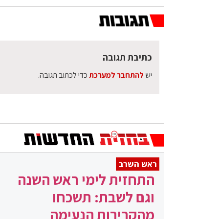
כתיבת תגובה
יש
להתחבר למערכת
כדי לכתוב תגובה.
ראש השרב
התחזית לימי ראש השנה
וגם לשבת: תשכחו
מהקרירות הנעימה