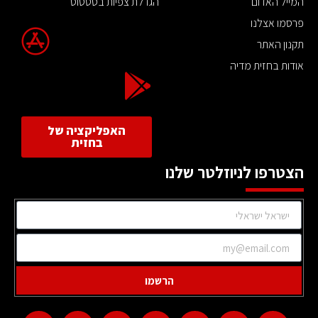
המייל האדום
הגדלת צפיות בסטטוס
פרסמו אצלנו
תקנון האתר
אודות בחזית מדיה
האפליקציה של
בחזית
הצטרפו לניוזלטר שלנו
הרשמו