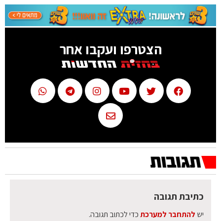
הצטרפו ועקבו אחר
כתיבת תגובה
יש
להתחבר למערכת
כדי לכתוב תגובה.