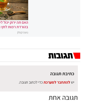
האם תה ירוק יכול לס
בהורדת רמות לחץ 
נועה קפלן
כתיבת תגובה
יש
להתחבר למערכת
כדי לכתוב תגובה.
תגובה אחת