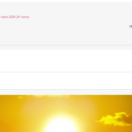
נובמבר 14, 2024 בשעה 22:48