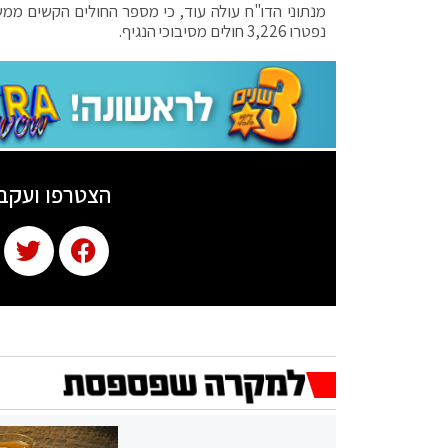
נפטרו 3,226 חולים מסיבוכי הנגיף.
הצטרפו ועקב