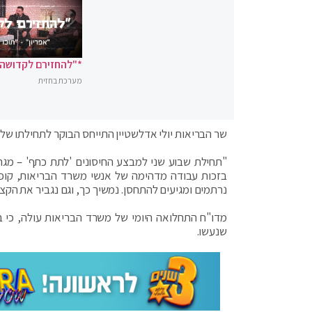
*"להחזירם לקדושה"
מערכת בחזית
שר הבריאות יולי אדלשטיין התייחס הבוקר לתחילתו של השבוע הש
בזכות עבודה מדהימה של אנשי משרד הבריאות, קופות
נרתמים ומגיעים להתחסן. נמשיך כך, וגם נגביר את הקצב
שנעשו.