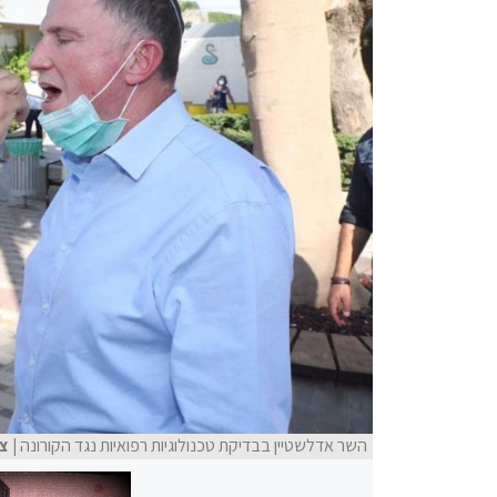
השר אדלשטיין בבדיקת טכנולוגיות רפואיות נגד הקורונה
| צ