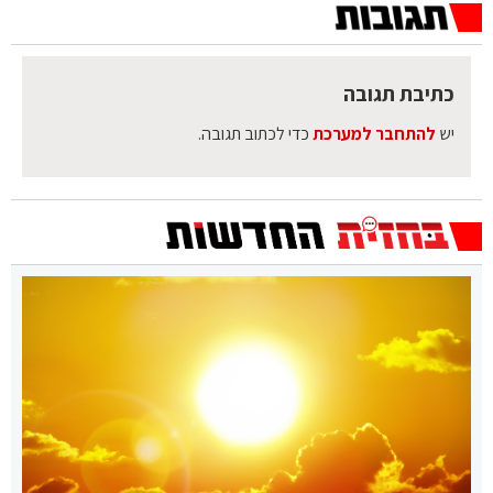
כתיבת תגובה
יש
להתחבר למערכת
כדי לכתוב תגובה.