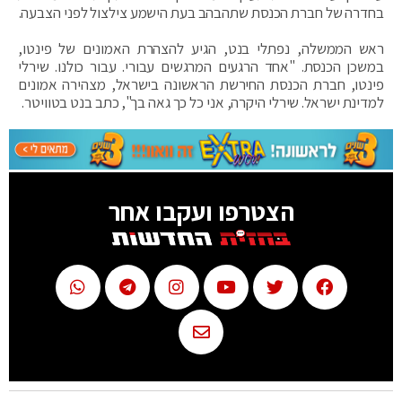
בחדרה של חברת הכנסת שתהבהב בעת הישמע צילצול לפני הצבעה.
ראש הממשלה, נפתלי בנט, הגיע להצהרת האמונים של פינטו,
במשכן הכנסת. "אחד הרגעים המרגשים עבורי. עבור כולנו. שירלי
פינטו, חברת הכנסת החירשת הראשונה בישראל, מצהירה אמונים
למדינת ישראל. שירלי היקרה, אני כל כך גאה בך", כתב בנט בטוויטר.
הצטרפו ועקבו אחר