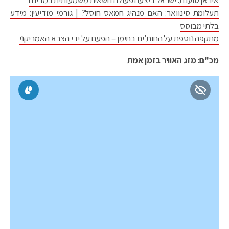
תעלומת סינוואר: האם מנהיג חמאס חוסל? | גורמי מודיעין: מידע
בלתי מבוסס
מתקפה נוספת על החות'ים בתימן – הפעם על ידי הצבא האמריקני
מכ"ם: מזג האוויר בזמן אמת