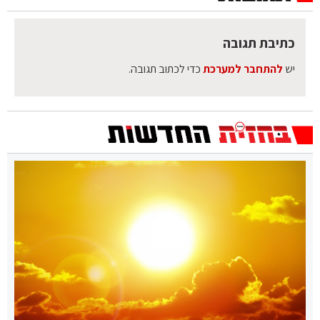
כתיבת תגובה
יש
להתחבר למערכת
כדי לכתוב תגובה.