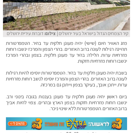
קיר הצמחים הגדול בישראל בעיר ירושלים
| צילום:
דוברות עיריית ירושלים
מזג האוויר היום (שישי) יהיה מעונן חלקית עד בהיר. הטמפרטורות
תהיינה רגילות לעונה ברוב האזורים. בהרי הצפון והמרכז ינשבו רוחות
מזרחיות ערות. הלילה: בהיר עד מעונן חלקית. בצפון ובהרי המרכז
ינשבו רוחות מזרחיות חזקות.
בשבת יהיה מעונן חלקית עד בהיר. הטמפרטורות יוסיפו להיות רגילות
לעונה ברוב האזורים. בהרי הצפון והמרכז יוסיפו לנשב רוחות מזרחיות
ערות. ייתכן אובך, בעיקר בצפון וייתכן גם במרכזה.
ביום ראשון יהיה מעונן חלקית עד מעונן בעננות בגובה בינוני ורב.
ינשבו רוחות מזרחיות חזקות בצפון הארץ ובהרים. צפוי להיות אביך
ברוב האזורים. הטמפרטורות ללא שינוי ניכר.