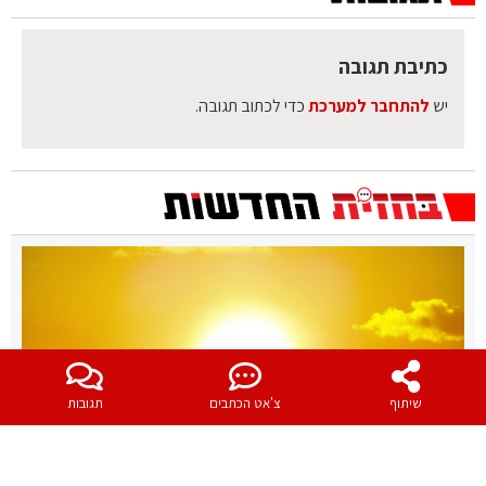
כתיבת תגובה
יש
להתחבר למערכת
כדי לכתוב תגובה.
שיתוף
צ'אט הכתבים
תגובות