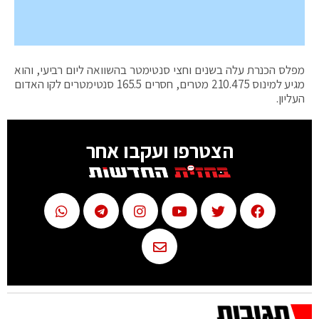
מפלס הכנרת עלה בשנים וחצי סנטימטר בהשוואה ליום רביעי, והוא
מגיע למינוס 210.475 מטרים, חסרים 165.5 סנטימטרים לקו האדום
העליון.
הצטרפו ועקבו אחר