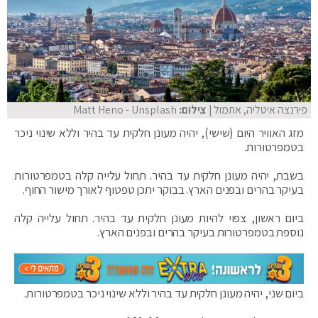
פירנצה איטליה, אתמול
| צילום:
Matt Heno - Unsplash
מזג האוויר היום (שישי), יהיה מעונן חלקית עד בהיר וללא שינוי ניכר
בטמפרטורות.
בשבת, יהיה מעונן חלקית עד בהיר. תחול עלייה קלה בטמפרטורות
בעיקר בהרים ובפנים הארץ. בבוקר יתכן טפטוף לאורך מישור החוף.
ביום ראשון, צפוי להיות מעונן חלקית עד בהיר. תחול עלייה קלה
נוספת בטמפרטורות בעיקר בהרים ובפנים הארץ.
ביום שני, יהיה מעונן חלקית עד בהיר וללא שינוי ניכר בטמפרטורות.