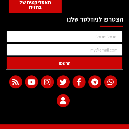
האפליקציה של
בחזית
הצטרפו לניוזלטר שלנו
הרשמו