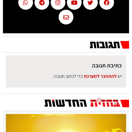
כתיבת תגובה
יש
להתחבר למערכת
כדי לכתוב תגובה.