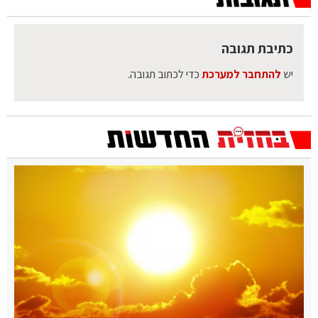
כתיבת תגובה
יש
להתחבר למערכת
כדי לכתוב תגובה.