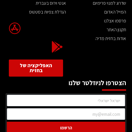
שדרוג למנוי פרימיום
אנטי וירוס בעברית
המייל האדום
הגדלת צפיות בסטטוס
פרסמו אצלנו
תקנון האתר
אודות בחזית מדיה
האפליקציה של
בחזית
הצטרפו לניוזלטר שלנו
הרשמו