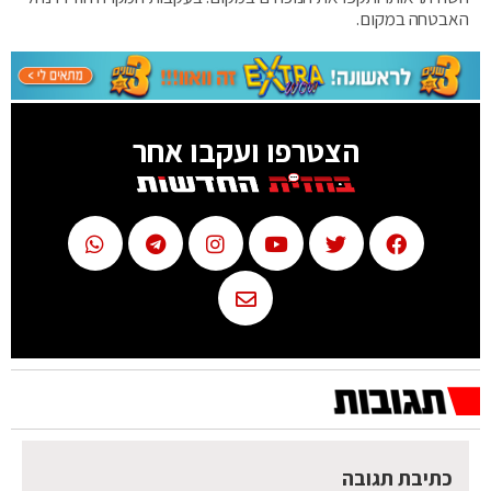
האבטחה במקום.
הצטרפו ועקבו אחר
כתיבת תגובה