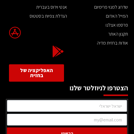
שדרוג למנוי פרימיום
אנטי וירוס בעברית
המייל האדום
הגדלת צפיות בסטטוס
פרסמו אצלנו
תקנון האתר
אודות בחזית מדיה
האפליקציה של
בחזית
הצטרפו לניוזלטר שלנו
הרשמו